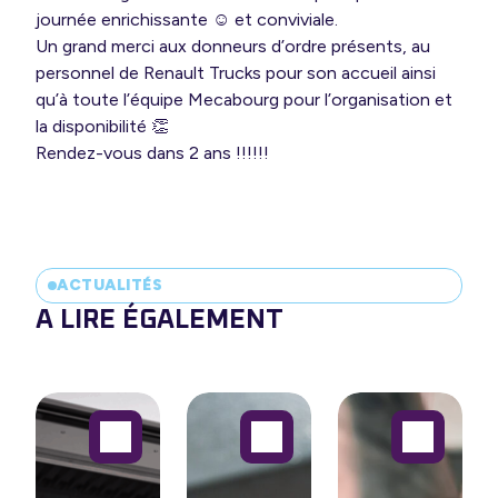
journée enrichissante ☺️ et conviviale.
Un grand merci aux donneurs d’ordre présents, au
personnel de Renault Trucks pour son accueil ainsi
qu’à toute l’équipe Mecabourg pour l’organisation et
la disponibilité 👏
Rendez-vous dans 2 ans !!!!!!
ACTUALITÉS
A LIRE ÉGALEMENT