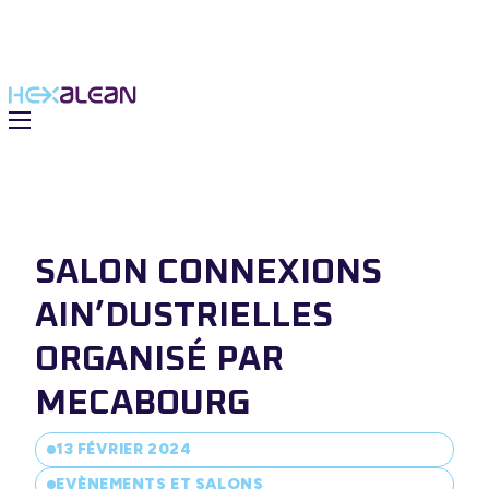
SALON CONNEXIONS
AIN’DUSTRIELLES
ORGANISÉ PAR
MECABOURG
 solutions
13 FÉVRIER 2024
du Groupe
EVÈNEMENTS ET SALONS