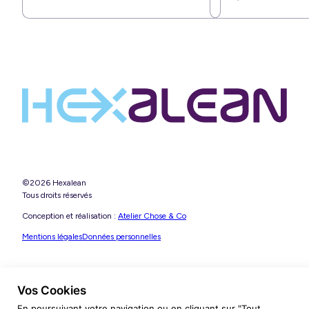
©2026 Hexalean
Tous droits réservés
Conception et réalisation :
Atelier Chose & Co
Mentions légales
Données personnelles
Vos Cookies
En poursuivant votre navigation ou en cliquant sur "Tout