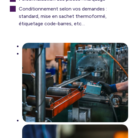
Conditionnement selon vos demandes :
standard, mise en sachet thermoformé,
étiquetage code-barres, etc…