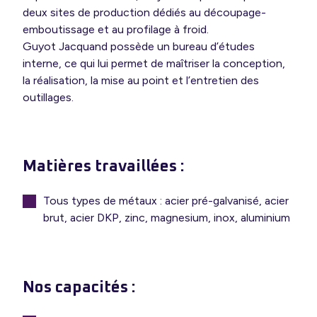
deux sites de production dédiés au découpage-
emboutissage et au profilage à froid.
Guyot Jacquand possède un bureau d’études
interne, ce qui lui permet de maîtriser la conception,
la réalisation, la mise au point et l’entretien des
outillages.
Matières travaillées :
Tous types de métaux : acier pré-galvanisé, acier
brut, acier DKP, zinc, magnesium, inox, aluminium
Nos capacités :