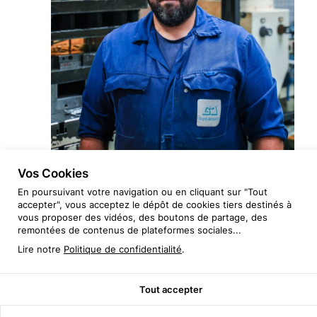
Vos Cookies
En poursuivant votre navigation ou en cliquant sur "Tout
accepter", vous acceptez le dépôt de cookies tiers destinés à
vous proposer des vidéos, des boutons de partage, des
remontées de contenus de plateformes sociales...
Lire notre
Politique de confidentialité
.
Tout accepter