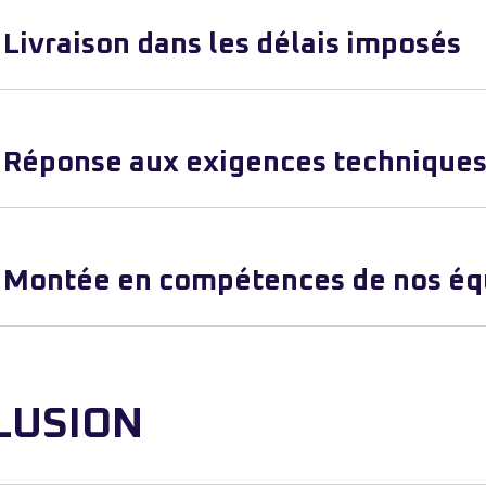
Livraison dans les délais imposés
Réponse aux exigences techniques
Montée en compétences de nos éq
LUSION