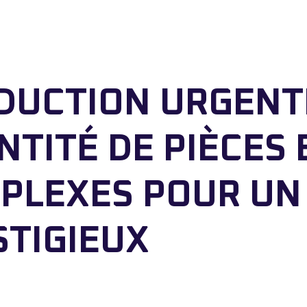
DUCTION URGENT
TITÉ DE PIÈCES 
PLEXES POUR UN
STIGIEUX