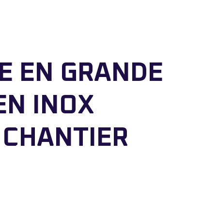
E EN GRANDE
EN INOX
 CHANTIER