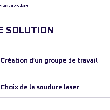
rtant à produire
E SOLUTION
Création d’un groupe de travail
Choix de la soudure laser