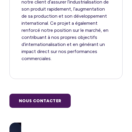
notre client d’assurer l’industrialisation de
son produit rapidement, l’augmentation
de sa production et son développement
international. Ce projet a également
renforcé notre position sur le marché, en
contribuant à nos propres objectifs
d’internationalisation et en générant un
impact direct sur nos performances
commerciales.
NOUS CONTACTER