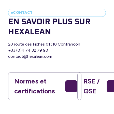
CONTACT
EN SAVOIR PLUS SUR
HEXALEAN
20 route des Fiches 01310 Confrançon
+33 (0)4 74 32 79 90
contact@hexalean.com
Normes et
RSE /
certifications
QSE