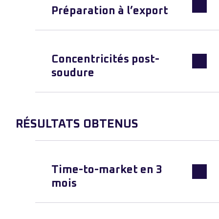
Préparation à l’export
Concentricités post-
soudure
RÉSULTATS OBTENUS
Time-to-market en 3
mois