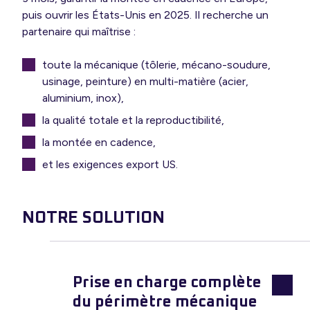
puis ouvrir les États-Unis en 2025. Il recherche un
partenaire qui maîtrise :
toute la mécanique (tôlerie, mécano-soudure,
usinage, peinture) en multi-matière (acier,
aluminium, inox),
la qualité totale et la reproductibilité,
la montée en cadence,
et les exigences export US.
NOTRE SOLUTION
Prise en charge complète
du périmètre mécanique