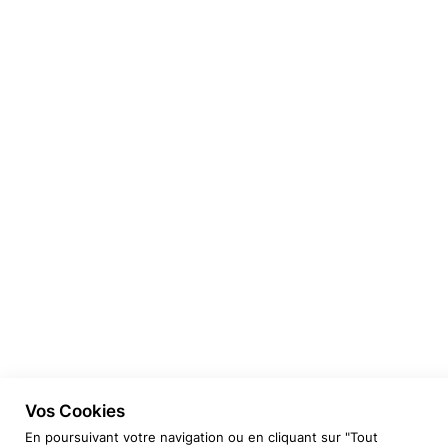
Vos Cookies
En poursuivant votre navigation ou en cliquant sur "Tout