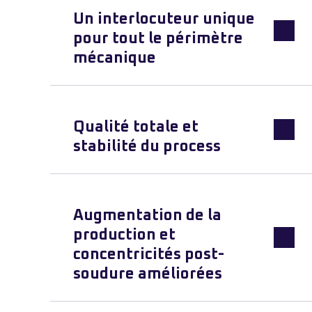
Un interlocuteur unique
pour tout le périmètre
mécanique
Qualité totale et
stabilité du process
Augmentation de la
production et
concentricités post-
soudure améliorées