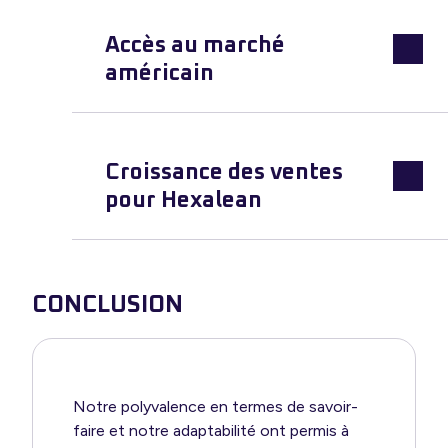
Accès au marché
américain
Croissance des ventes
pour Hexalean
CONCLUSION
Notre polyvalence en termes de savoir-
faire et notre adaptabilité ont permis à