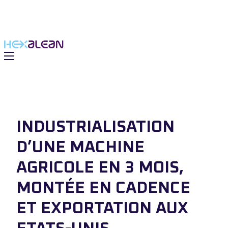
INDUSTRIALISATION
D’UNE MACHINE
AGRICOLE EN 3 MOIS,
MONTÉE EN CADENCE
 solutions
ET EXPORTATION AUX
du Groupe