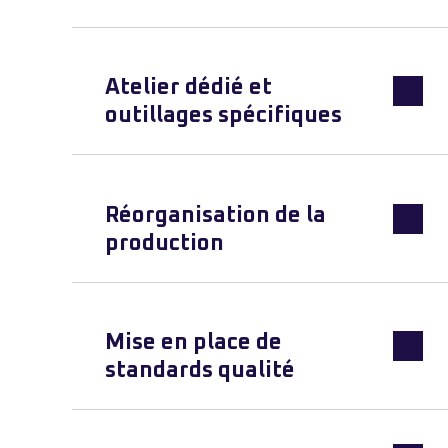
Atelier dédié et
outillages spécifiques
Réorganisation de la
production
Mise en place de
standards qualité