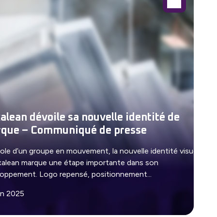
alean dévoile sa nouvelle identité de
que – Communiqué de presse
le d’un groupe en mouvement, la nouvelle identité visuelle
alean marque une étape importante dans son
oppement. Logo repensé, positionnement...
in 2025