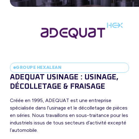
ir-faire
 expertise
s options
GROUPE HEXALEAN
ADEQUAT USINAGE : USINAGE,
DÉCOLLETAGE & FRAISAGE
Créée en 1995, ADEQUAT est une entreprise
spécialisée dans l’usinage et le décolletage de pièces
en séries. Nous travaillons en sous-traitance pour les
industriels issus de tous secteurs d’activité excepté
l’automobile.