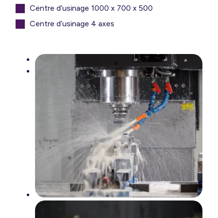
Centre d’usinage 1000 x 700 x 500
Centre d’usinage 4 axes