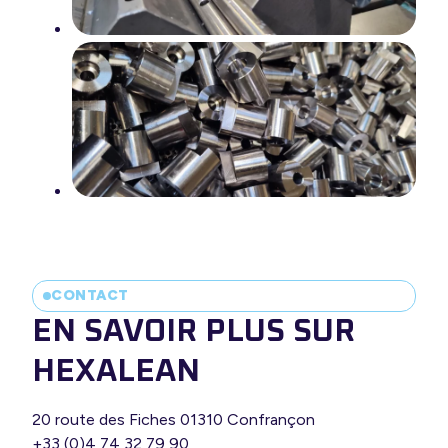
CONTACT
EN SAVOIR PLUS SUR
HEXALEAN
20 route des Fiches 01310 Confrançon
+33 (0)4 74 32 79 90