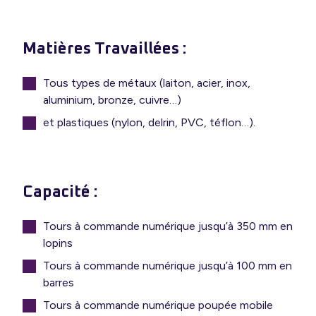
Matières Travaillées :
Tous types de métaux (laiton, acier, inox,
aluminium, bronze, cuivre…)
et plastiques (nylon, delrin, PVC, téflon…).
Capacité :
Tours à commande numérique jusqu’à 350 mm en
lopins
Tours à commande numérique jusqu’à 100 mm en
barres
Tours à commande numérique poupée mobile