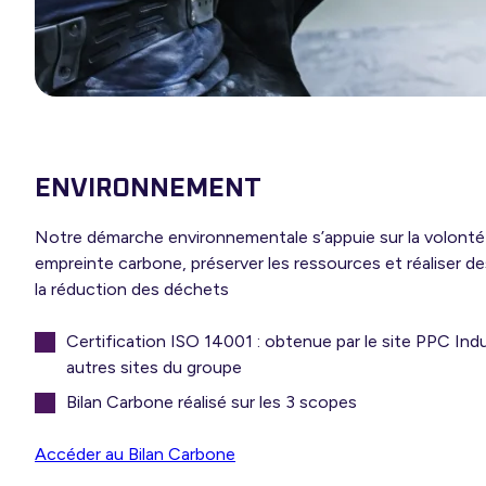
ENVIRONNEMENT
Notre démarche environnementale s’appuie sur la volont
empreinte carbone, préserver les ressources et réaliser de
la réduction des déchets
Certification ISO 14001 : obtenue par le site PPC Ind
autres sites du groupe
Bilan Carbone réalisé sur les 3 scopes
Accéder au Bilan Carbone