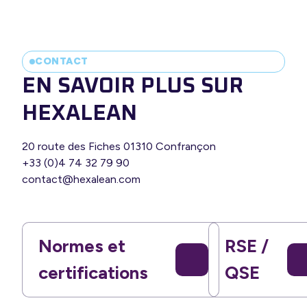
CONTACT
EN SAVOIR PLUS SUR
HEXALEAN
20 route des Fiches 01310 Confrançon
+33 (0)4 74 32 79 90
contact@hexalean.com
Normes et
RSE /
certifications
QSE