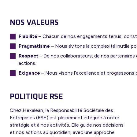
NOS VALEURS
Fiabilité
– Chacun de nos engagements tenus, constru
Pragmatisme
– Nous évitons la complexité inutile p
Respect
– De nos collaborateurs, de nos partenaires
actions.
Exigence
– Nous visons l’excellence et progressons 
POLITIQUE RSE
Chez Hexalean, la Responsabilité Sociétale des
Entreprises (RSE) est pleinement intégrée à notre
stratégie et à nos activités. Elle guide nos décisions
et nos actions au quotidien, avec une approche