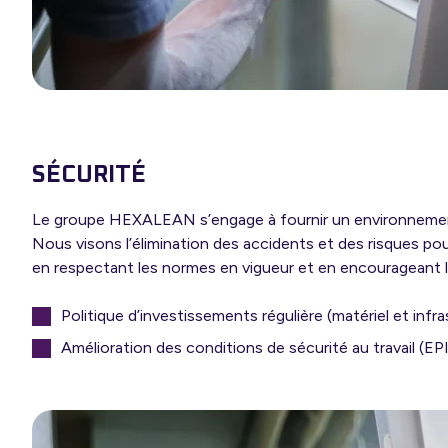
SÉCURITÉ
Le groupe HEXALEAN s’engage à fournir un environnement 
Nous visons l’élimination des accidents et des risques pou
en respectant les normes en vigueur et en encourageant la 
Politique d’investissements régulière (matériel et infr
Amélioration des conditions de sécurité au travail (EPI