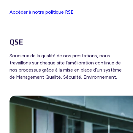
Accéder à notre politique RSE.
QSE
Soucieux de la qualité de nos prestations, nous
travaillons sur chaque site l’amélioration continue de
nos processus grâce à la mise en place d’un système
de Management Qualité, Sécurité, Environnement.