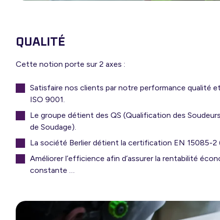
QUALITÉ
Cette notion porte sur 2 axes :
Satisfaire nos clients par notre performance qualité et
ISO 9001.
Le groupe détient des QS (Qualification des Soudeur
de Soudage).
La société Berlier détient la certification EN 15085-2 
Améliorer l’efficience afin d’assurer la rentabilité éc
constante …