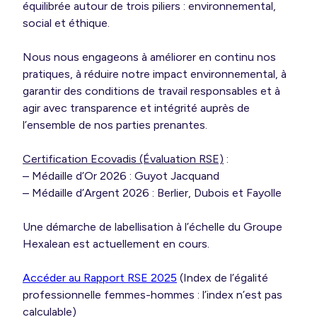
équilibrée autour de trois piliers : environnemental,
social et éthique.
Nous nous engageons à améliorer en continu nos
pratiques, à réduire notre impact environnemental, à
garantir des conditions de travail responsables et à
agir avec transparence et intégrité auprès de
l’ensemble de nos parties prenantes.
Certification Ecovadis (Évaluation RSE)
:
– Médaille d’Or 2026 : Guyot Jacquand
– Médaille d’Argent 2026 : Berlier, Dubois et Fayolle
Une démarche de labellisation à l’échelle du Groupe
Hexalean est actuellement en cours.
Accéder au Rapport RSE 2025
(Index de l’égalité
professionnelle femmes-hommes : l’index n’est pas
calculable)