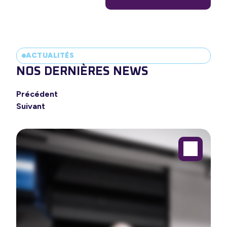
ACTUALITÉS
NOS DERNIÈRES NEWS
Précédent
Suivant