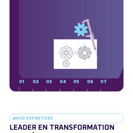
NOS EXPERTISES
LEADER EN TRANSFORMATION