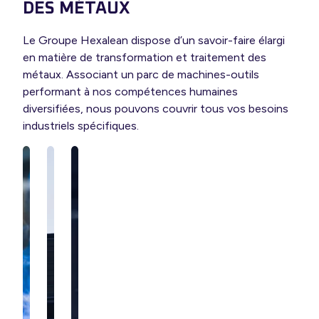
DES MÉTAUX
Le Groupe Hexalean dispose d’un savoir-faire élargi
en matière de transformation et traitement des
métaux. Associant un parc de machines-outils
performant à nos compétences humaines
diversifiées, nous pouvons couvrir tous vos besoins
industriels spécifiques.