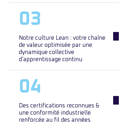
Notre culture Lean : votre chaîne
de valeur optimisée par une
dynamique collective
d’apprentissage continu
Des certifications reconnues &
une conformité industrielle
renforcée au fil des années