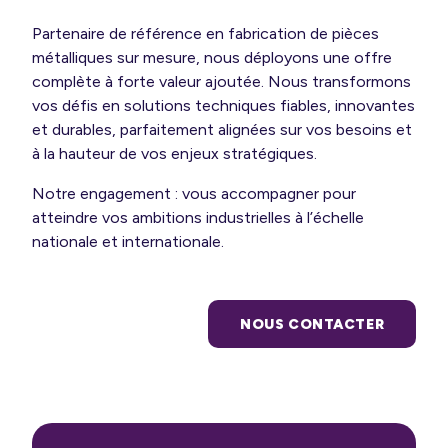
ir-faire
Partenaire de référence en fabrication de pièces
 expertise
métalliques sur mesure, nous déployons une offre
complète à forte valeur ajoutée. Nous transformons
s options
vos défis en solutions techniques fiables, innovantes
et durables, parfaitement alignées sur vos besoins et
à la hauteur de vos enjeux stratégiques.
Notre engagement : vous accompagner pour
atteindre vos ambitions industrielles à l’échelle
nationale et internationale.
NOUS CONTACTER