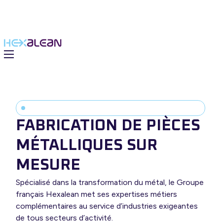
FABRICATION DE PIÈCES
MÉTALLIQUES SUR
MESURE
Spécialisé dans la transformation du métal, le Groupe
 solutions
français Hexalean met ses expertises métiers
complémentaires au service d’industries exigeantes
du Groupe
de tous secteurs d’activité.