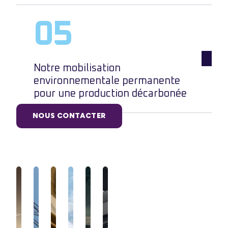
Notre mobilisation
environnementale permanente
pour une production décarbonée
NOUS CONTACTER