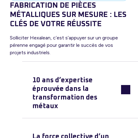
FABRICATION DE PIÈCES
MÉTALLIQUES SUR MESURE : LES
CLÉS DE VOTRE RÉUSSITE
Solliciter Hexalean, c’est s’appuyer sur un groupe
pérenne engagé pour garantir le succès de vos
projets industriels.
10 ans d’expertise
éprouvée dans la
transformation des
métaux
La force collective d’un