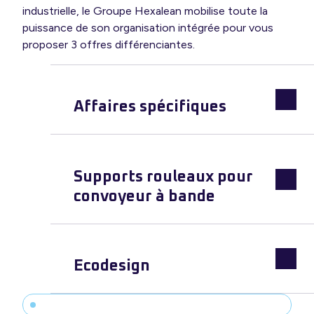
industrielle, le Groupe Hexalean mobilise toute la
puissance de son organisation intégrée pour vous
proposer 3 offres différenciantes.
Affaires spécifiques
Supports rouleaux pour
convoyeur à bande
Ecodesign