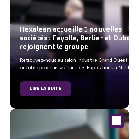
Hexalean accueille 3 nouvelles
sociétés : Fayolle, Berlier et Dubois
rejoignent le groupe
Retrouvez-nous au salon Industrie Grand Ouest en
octobre prochain au Parc des Expositions à Nantes
LIRE LA SUITE