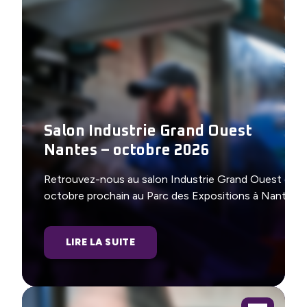
Salon Industrie Grand Ouest
Nantes – octobre 2026
Retrouvez-nous au salon Industrie Grand Ouest en
octobre prochain au Parc des Expositions à Nantes
LIRE LA SUITE