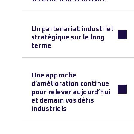
Un partenariat industriel
stratégique sur le long
terme
Une approche
d’amélioration continue
pour relever aujourd’hui
et demain vos défis
industriels