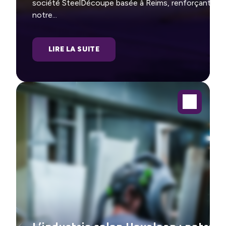
société SteelDécoupe basée à Reims, renforçant
notre...
LIRE LA SUITE