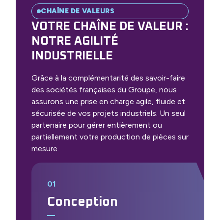
CHAÎNE DE VALEURS
VOTRE CHAÎNE DE VALEUR :
NOTRE AGILITÉ
INDUSTRIELLE
Grâce à la complémentarité des savoir-faire
des sociétés françaises du Groupe, nous
assurons une prise en charge agile, fluide et
sécurisée de vos projets industriels. Un seul
partenaire pour gérer entièrement ou
partiellement votre production de pièces sur
mesure.
Conception