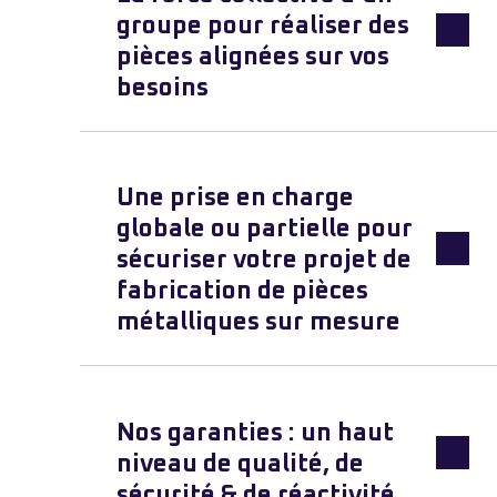
groupe pour réaliser des
pièces alignées sur vos
besoins
Une prise en charge
globale ou partielle pour
sécuriser votre projet de
fabrication de pièces
métalliques sur mesure
Nos garanties : un haut
niveau de qualité, de
sécurité & de réactivité