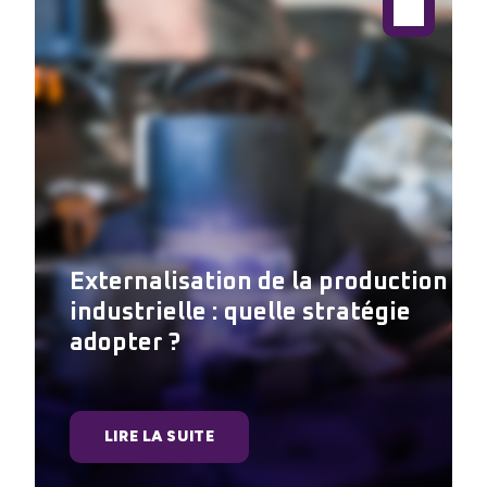
Externalisation de la production
industrielle : quelle stratégie
adopter ?
LIRE LA SUITE