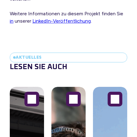
Weitere Informationen zu diesem Projekt finden Sie
in
unserer
LinkedIn-Veröffentlichung
.
AKTUELLES
LESEN SIE AUCH