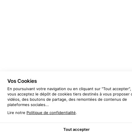
Vos Cookies
En poursuivant votre navigation ou en cliquant sur "Tout accepter",
vous acceptez le dépôt de cookies tiers destinés à vous proposer 
vidéos, des boutons de partage, des remontées de contenus de
plateformes sociales...
Lire notre
Politique de confidentialité
.
Tout accepter