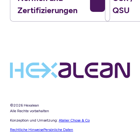
Zertifizierungen
QSU
©2026 Hexalean
Alle Rechte vorbehalten
Konzeption und Umsetzung:
Atelier Chose & Co
Rechtliche Hinweise
Persönliche Daten